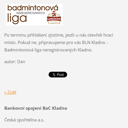
Po termínu přihlášení zjistíme, jestli u nás otevřeli hrací
místo. Pokud ne, připravujeme pro vás BLN Kladno -
Badmintonová liga neregistrovaných Kladno.
autor: Dan
« Zpět
Bankovní spojení BaC Kladno
Česká spořitelna a.s.