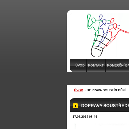
ÚVOD
KONTAKT
KOMERČNÍ B
ÚVOD
DOPRAVA SOUSTŘEDĚNÍ
DOPRAVA SOUSTŘED
17.06.2014 08:44