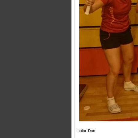
autor: Dan