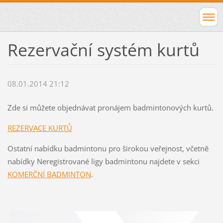
Rezervační systém kurtů
08.01.2014 21:12
Zde si můžete objednávat pronájem badmintonových kurtů.
REZERVACE KURTŮ
Ostatní nabídku badmintonu pro širokou veřejnost, včetně
nabídky Neregistrované ligy badmintonu najdete v sekci
KOMERČNÍ BADMINTON
.