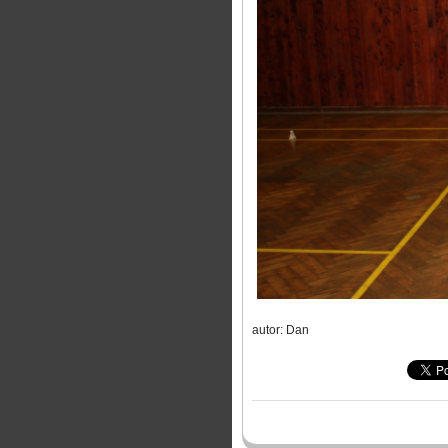
autor: Dan